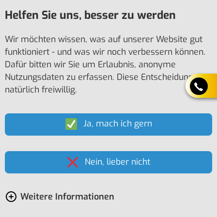
Helfen Sie uns, besser zu werden
Wir möchten wissen, was auf unserer Website gut
funktioniert - und was wir noch verbessern können.
Dafür bitten wir Sie um Erlaubnis, anonyme
Nutzungsdaten zu erfassen. Diese Entscheidung ist
natürlich freiwillig.
Ja, mach ich gern
Nein, lieber nicht
Weitere Informationen