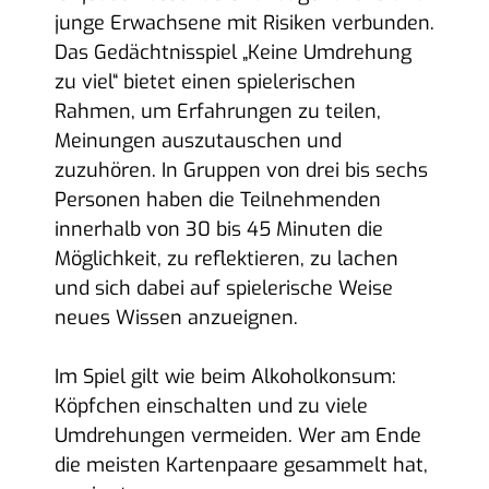
junge Erwachsene mit Risiken verbunden.
Das Gedächtnisspiel „Keine Umdrehung
zu viel“ bietet einen spielerischen
Rahmen, um Erfahrungen zu teilen,
Meinungen auszutauschen und
zuzuhören. In Gruppen von drei bis sechs
Personen haben die Teilnehmenden
innerhalb von 30 bis 45 Minuten die
Möglichkeit, zu reflektieren, zu lachen
und sich dabei auf spielerische Weise
neues Wissen anzueignen.
Im Spiel gilt wie beim Alkoholkonsum:
Köpfchen einschalten und zu viele
Umdrehungen vermeiden. Wer am Ende
die meisten Kartenpaare gesammelt hat,