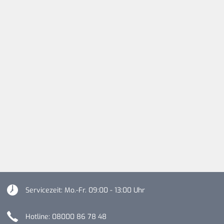
Servicezeit: Mo.-Fr. 09:00 - 13:00 Uhr
Hotline: 08000 86 78 48