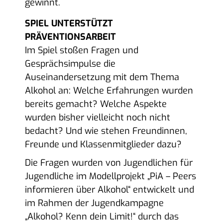
gewinnt.
SPIEL UNTERSTÜTZT
PRÄVENTIONSARBEIT
Im Spiel stoßen Fragen und
Gesprächsimpulse die
Auseinandersetzung mit dem Thema
Alkohol an: Welche Erfahrungen wurden
bereits gemacht? Welche Aspekte
wurden bisher vielleicht noch nicht
bedacht? Und wie stehen Freundinnen,
Freunde und Klassenmitglieder dazu?
Die Fragen wurden von Jugendlichen für
Jugendliche im Modellprojekt „PiA – Peers
informieren über Alkohol“ entwickelt und
im Rahmen der Jugendkampagne
„Alkohol? Kenn dein Limit!“ durch das