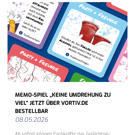
MEMO-SPIEL „KEINE UMDREHUNG ZU
VIEL“ JETZT ÜBER VORTIV.DE
BESTELLBAR
08.05.2026
Ab sofort können Fachkräfte das Gedächtnis-