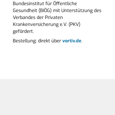
Bundesinstitut für Öffentliche
Gesundheit (BIÖG) mit Unterstützung des
Verbandes der Privaten
Krankenversicherung e.V. (PKV)
gefördert.
Bestellung: direkt über
vortiv.de
.