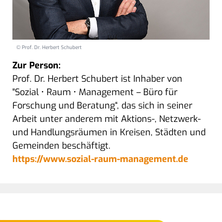
© Prof. Dr. Herbert Schubert
Zur Person:
Prof. Dr. Herbert Schubert ist Inhaber von
"Sozial • Raum • Management – Büro für
Forschung und Beratung“, das sich in seiner
Arbeit unter anderem mit Aktions-, Netzwerk-
und Handlungsräumen in Kreisen, Städten und
Gemeinden beschäftigt.
https://www.sozial-raum-management.de