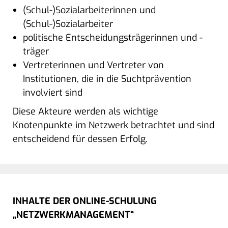
(Schul-)Sozialarbeiterinnen und
(Schul-)Sozialarbeiter
politische Entscheidungsträgerinnen und -
träger
Vertreterinnen und Vertreter von
Institutionen, die in die Suchtprävention
involviert sind
Diese Akteure werden als wichtige
Knotenpunkte im Netzwerk betrachtet und sind
entscheidend für dessen Erfolg.
INHALTE DER ONLINE-SCHULUNG
„NETZWERKMANAGEMENT“