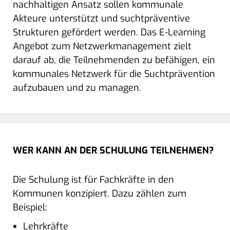
nachhaltigen Ansatz sollen kommunale
Akteure unterstützt und suchtpräventive
Strukturen gefördert werden. Das E-Learning
Angebot zum Netzwerkmanagement zielt
darauf ab, die Teilnehmenden zu befähigen, ein
kommunales Netzwerk für die Suchtprävention
aufzubauen und zu managen.
WER KANN AN DER SCHULUNG TEILNEHMEN?
Die Schulung ist für Fachkräfte in den
Kommunen konzipiert. Dazu zählen zum
Beispiel:
Lehrkräfte