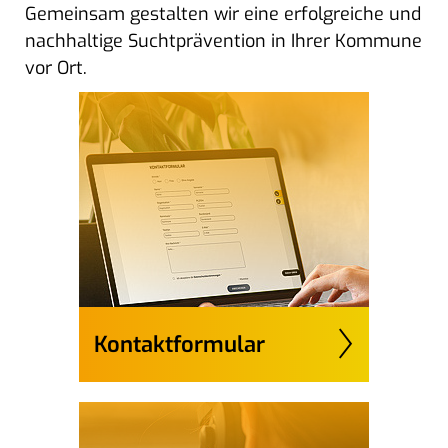
Gemeinsam gestalten wir eine erfolgreiche und
nachhaltige Suchtprävention in Ihrer Kommune
vor Ort.
Kontaktformular