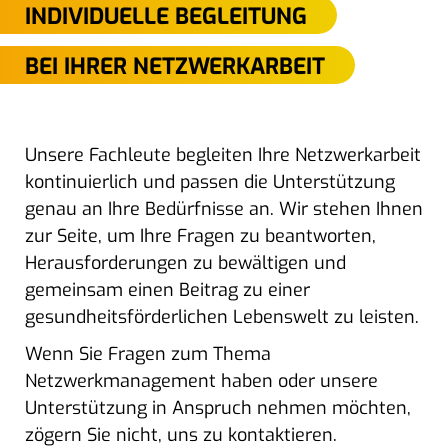
INDIVIDUELLE BEGLEITUNG
BEI IHRER NETZWERKARBEIT
Unsere Fachleute begleiten Ihre Netzwerkarbeit
kontinuierlich und passen die Unterstützung
genau an Ihre Bedürfnisse an. Wir stehen Ihnen
zur Seite, um Ihre Fragen zu beantworten,
Herausforderungen zu bewältigen und
gemeinsam einen Beitrag zu einer
gesundheitsförderlichen Lebenswelt zu leisten.
Wenn Sie Fragen zum Thema
Netzwerkmanagement haben oder unsere
Unterstützung in Anspruch nehmen möchten,
zögern Sie nicht, uns zu kontaktieren.