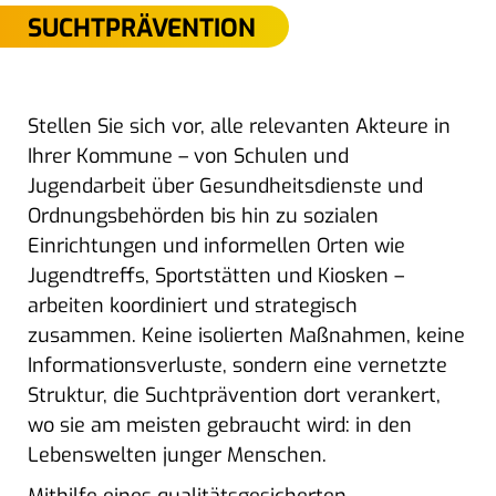
SUCHTPRÄVENTION
Stellen Sie sich vor, alle relevanten Akteure in
Ihrer Kommune – von Schulen und
Jugendarbeit über Gesundheitsdienste und
Ordnungsbehörden bis hin zu sozialen
Einrichtungen und informellen Orten wie
Jugendtreffs, Sportstätten und Kiosken –
arbeiten koordiniert und strategisch
zusammen. Keine isolierten Maßnahmen, keine
Informationsverluste, sondern eine vernetzte
Struktur, die Suchtprävention dort verankert,
wo sie am meisten gebraucht wird: in den
Lebenswelten junger Menschen.