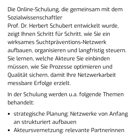
Die Online-Schulung, die gemeinsam mit dem
Sozialwissenschaftler
Prof. Dr. Herbert Schubert entwickelt wurde,
zeigt Ihnen Schritt für Schritt, wie Sie ein
wirksames Suchtpräventions-Netzwerk
aufbauen, organisieren und langfristig steuern.
Sie lernen, welche Akteure Sie einbinden
müssen, wie Sie Prozesse optimieren und
Qualität sichern, damit Ihre Netzwerkarbeit
messbare Erfolge erzielt.
In der Schulung werden u.a. folgende Themen
behandelt:
strategische Planung: Netzwerke von Anfang
an strukturiert aufbauen
Akteursvernetzung: relevante Partnerinnen