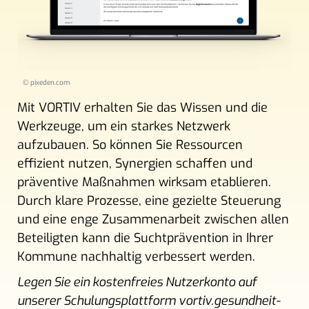
© pixeden.com
Mit VORTIV erhalten Sie das Wissen und die
Werkzeuge, um ein starkes Netzwerk
aufzubauen. So können Sie Ressourcen
effizient nutzen, Synergien schaffen und
präventive Maßnahmen wirksam etablieren.
Durch klare Prozesse, eine gezielte Steuerung
und eine enge Zusammenarbeit zwischen allen
Beteiligten kann die Suchtprävention in Ihrer
Kommune nachhaltig verbessert werden.
Legen Sie ein kostenfreies Nutzerkonto auf
unserer Schulungsplattform vortiv.gesundheit-