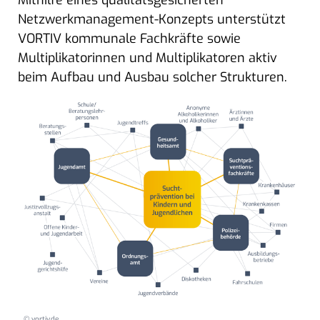
Mithilfe eines qualitätsgesicherten
Netzwerkmanagement-Konzepts unterstützt
VORTIV kommunale Fachkräfte sowie
Multiplikatorinnen und Multiplikatoren aktiv
beim Aufbau und Ausbau solcher Strukturen.
© vortiv.de