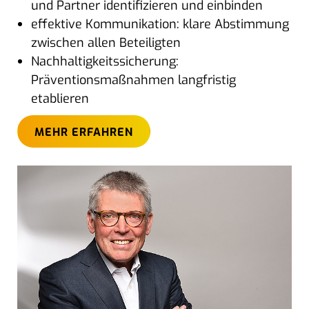
und Partner identifizieren und einbinden
effektive Kommunikation: klare Abstimmung
zwischen allen Beteiligten
Nachhaltigkeitssicherung:
Präventionsmaßnahmen langfristig
etablieren
MEHR ERFAHREN