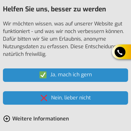
Helfen Sie uns, besser zu werden
Wir möchten wissen, was auf unserer Website gut
funktioniert - und was wir noch verbessern können.
Dafür bitten wir Sie um Erlaubnis, anonyme
Nutzungsdaten zu erfassen. Diese Entscheidung ist
natürlich freiwillig.
Ja, mach ich gern
Nein, lieber nicht
Weitere Informationen