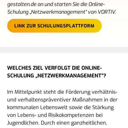
gestalten.de an und starten Sie die Online-
Schulung „Netzwerkmanagement“ von VORTIV.
LINK ZUR SCHULUNGSPLATTFORM
WELCHES ZIEL VERFOLGT DIE ONLINE-
SCHULUNG „NETZWERKMANAGEMENT“?
Im Mittelpunkt steht die Förderung verhältnis-
und verhaltenspräventiver Maßnahmen in der
kommunalen Lebenswelt sowie die Stärkung
von Lebens- und Risikokompetenzen bei
Jugendlichen. Durch einen ganzheitlichen,