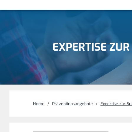
EXPERTISE ZU
Home
Präventionsangebote
Expertise zur S