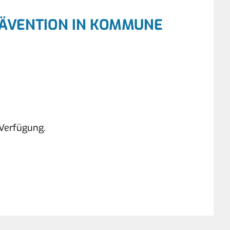
ÄVENTION IN KOMMUNE
 Verfügung.