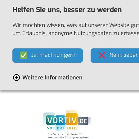
Helfen Sie uns, besser zu werden
Wir möchten wissen, was auf unserer Website gut f
um Erlaubnis, anonyme Nutzungsdaten zu erfassen. 
Ja, mach ich gern
Nein, lieber
Weitere Informationen