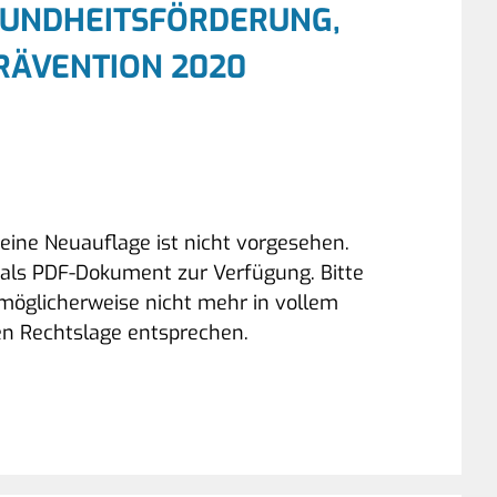
SUNDHEITSFÖRDERUNG,
PRÄVENTION 2020
, eine Neuauflage ist nicht vorgesehen.
n als PDF-Dokument zur Verfügung. Bitte
 möglicherweise nicht mehr in vollem
n Rechtslage entsprechen.